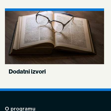
Dodatni izvori
O programu