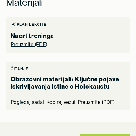
Materijali
PLAN LEKCIJE
Nacrt treninga
Preuzmite (PDF)
ČITANJE
Obrazovni materijali: Ključne pojave
iskrivljavanja istine o Holokaustu
Pogledaj sada
Kopiraj vezu
Preuzmite (PDF)