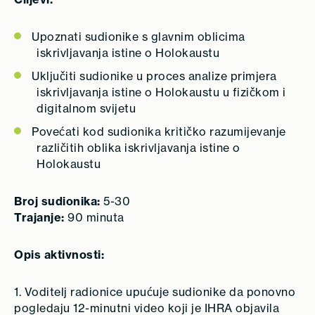
Upoznati sudionike s glavnim oblicima
iskrivljavanja istine o Holokaustu
Uključiti sudionike u proces analize primjera
iskrivljavanja istine o Holokaustu u fizičkom i
digitalnom svijetu
Povećati kod sudionika kritičko razumijevanje
različitih oblika iskrivljavanja istine o
Holokaustu
Broj sudionika:
5-30
Trajanje:
90 minuta
Opis aktivnosti:
1. Voditelj radionice upućuje sudionike da ponovno
pogledaju 12-minutni video koji je IHRA objavila