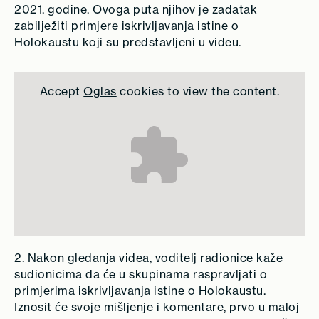
2021. godine. Ovoga puta njihov je zadatak
zabilježiti primjere iskrivljavanja istine o
Holokaustu koji su predstavljeni u videu.
Accept
Oglas
cookies to view the content.
2. Nakon gledanja videa, voditelj radionice kaže
sudionicima da će u skupinama raspravljati o
primjerima iskrivljavanja istine o Holokaustu.
Iznosit će svoje mišljenje i komentare, prvo u maloj