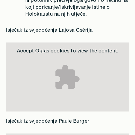
koji poricanje/iskrivljavanje istine o
Holokaustu na njih utječe.
Isječak iz svjedočenja Lajosa Csérija
Accept
Oglas
cookies to view the content.
Isječak iz svjedočenja Paule Burger