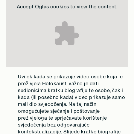
Accept
Oglas
cookies to view the content.
Uvijek kada se prikazuje video osobe koja je
preživjela Holokaust, važno je dati
sudionicima kratku biografiju te osobe, čak i
kada (ili posebno kada) video prikazuje samo
mali dio svjedočenja. Na taj način
omogućujete sjećanje i poštovanje
preživjeloga te sprječavate korištenje
svjedočenja bez odgovarajuće
kontekstualizacije. Slijede kratke biografije