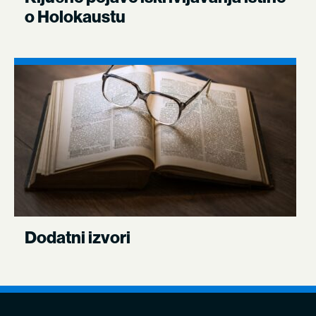
o Holokaustu
Dodatni izvori