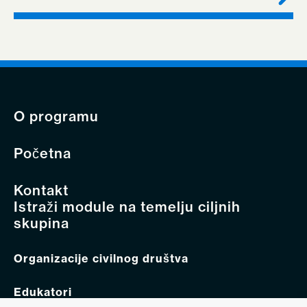
O programu
Početna
Kontakt
Istraži module na temelju ciljnih
skupina
Organizacije civilnog društva
Edukatori