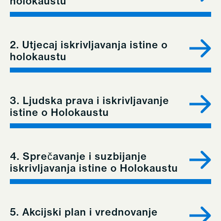
holokaustu
2. Utjecaj iskrivljavanja istine o
holokaustu
3. Ljudska prava i iskrivljavanje
istine o Holokaustu
4. Sprečavanje i suzbijanje
iskrivljavanja istine o Holokaustu
5. Akcijski plan i vrednovanje