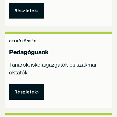
Részletek
CÉLKÖZÖNSÉG
Pedagógusok
Tanárok, iskolaigazgatók és szakmai
oktatók
Részletek