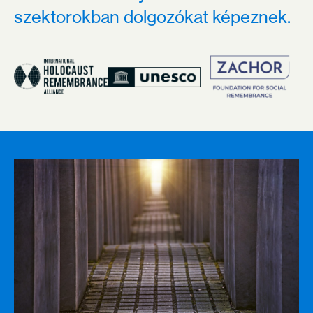
szektorokban dolgozókat képeznek.