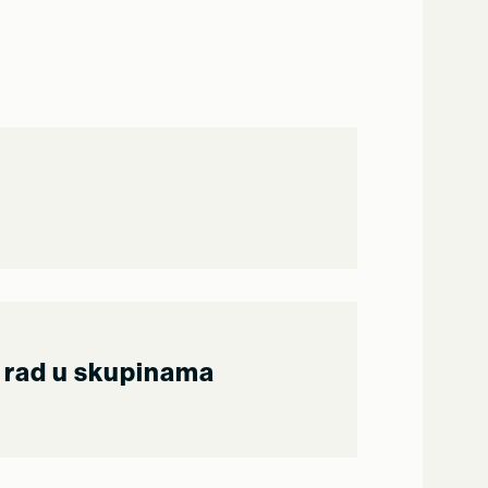
a rad u skupinama