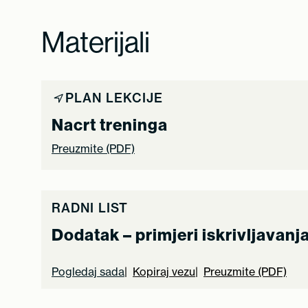
Materijali
PLAN LEKCIJE
Nacrt treninga
Preuzmite (PDF)
RADNI LIST
Dodatak – primjeri iskrivljavan
Pogledaj sada
Kopiraj vezu
Preuzmite (PDF)