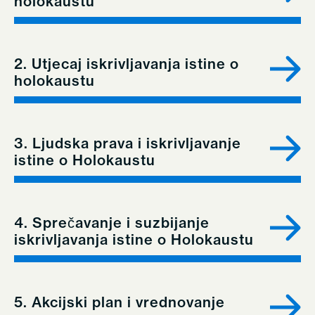
holokaustu
2. Utjecaj iskrivljavanja istine o
holokaustu
3. Ljudska prava i iskrivljavanje
istine o Holokaustu
4. Sprečavanje i suzbijanje
iskrivljavanja istine o Holokaustu
5. Akcijski plan i vrednovanje