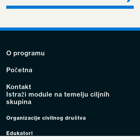
O programu
Početna
Kontakt
Istraži module na temelju ciljnih
skupina
Organizacije civilnog društva
Edukatori