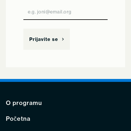
O programu
Početna