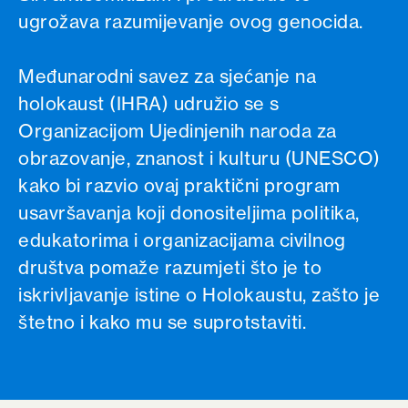
ugrožava razumijevanje ovog genocida.
Međunarodni savez za sjećanje na
holokaust (IHRA) udružio se s
Organizacijom Ujedinjenih naroda za
obrazovanje, znanost i kulturu (UNESCO)
kako bi razvio ovaj praktični program
usavršavanja koji donositeljima politika,
edukatorima i organizacijama civilnog
društva pomaže razumjeti što je to
iskrivljavanje istine o Holokaustu, zašto je
štetno i kako mu se suprotstaviti.