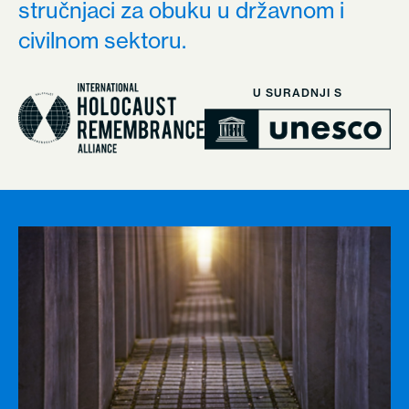
stručnjaci za obuku u državnom i
civilnom sektoru.
U SURADNJI S