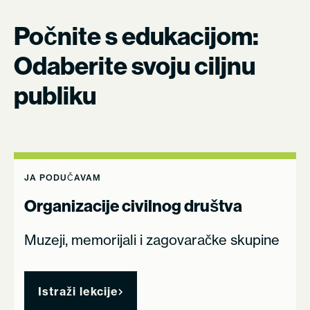
Počnite s edukacijom:
Odaberite svoju ciljnu
publiku
JA PODUČAVAM
Organizacije civilnog društva
Muzeji, memorijali i zagovaračke skupine
Istraži lekcije