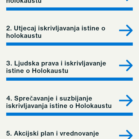
holokaustu
2. Utjecaj iskrivljavanja istine o
holokaustu
3. Ljudska prava i iskrivljavanje
istine o Holokaustu
4. Sprečavanje i suzbijanje
iskrivljavanja istine o Holokaustu
5. Akcijski plan i vrednovanje