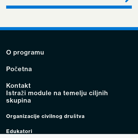
O programu
Početna
Kontakt
Istraži module na temelju ciljnih
skupina
Organizacije civilnog društva
Edukatori