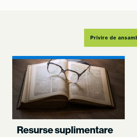
Privire de ansam
Resurse suplimentare