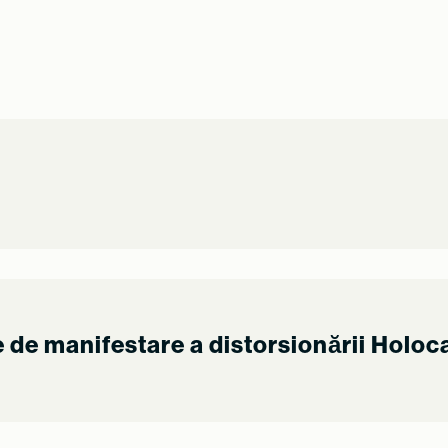
e de manifestare a distorsionării Holoc