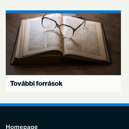
További források
Homepage