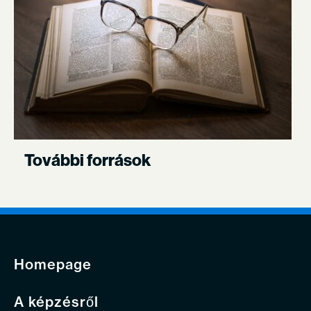
További források
Homepage
A képzésről