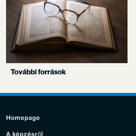
További források
Homepage
A képzésről