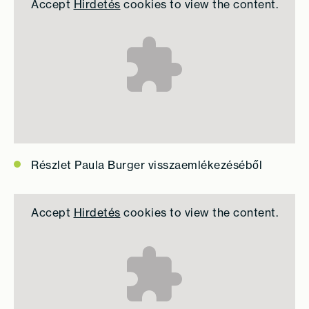
Accept
Hirdetés
cookies to view the content.
Részlet Paula Burger visszaemlékezéséből
Accept
Hirdetés
cookies to view the content.