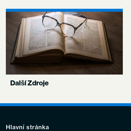
Další Zdroje
Hlavní stránka