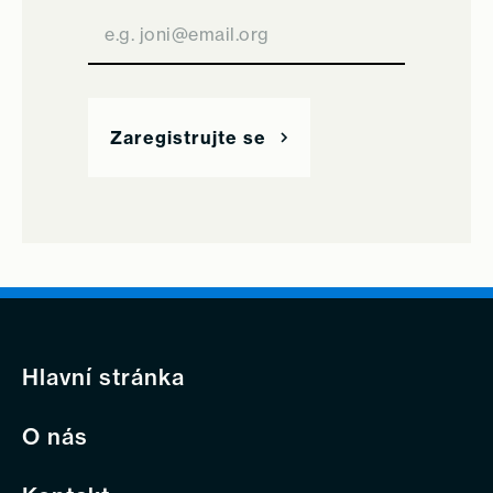
Hlavní stránka
O nás