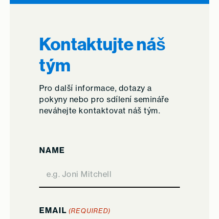
Kontaktujte náš
tým
Pro další informace, dotazy a
pokyny nebo pro sdílení semináře
neváhejte kontaktovat náš tým.
NAME
EMAIL
(REQUIRED)