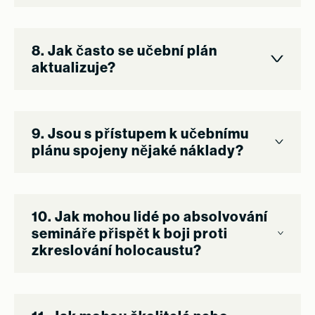
8. Jak často se učební plán
aktualizuje?
9. Jsou s přístupem k učebnímu
plánu spojeny nějaké náklady?
10. Jak mohou lidé po absolvování
semináře přispět k boji proti
zkreslování holocaustu?