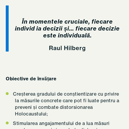
În momentele cruciale, fiecare
individ ia decizii și… fiecare decizie
este individuală.
Raul Hilberg
Obiective de învățare
Creșterea gradului de conștientizare cu privire
la măsurile concrete care pot fi luate pentru a
preveni și combate distorsionarea
Holocaustului;
Stimularea angajamentului de a lua măsuri