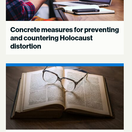
Concrete measures for preventing
and countering Holocaust
distortion