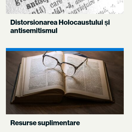
Distorsionarea Holocaustului și
antisemitismul
Resurse suplimentare